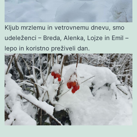
Kljub mrzlemu in vetrovnemu dnevu, smo
udeleženci – Breda, Alenka, Lojze in Emil –
lepo in koristno preživeli dan.