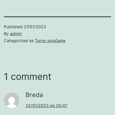
Published
21/01/2023
By
admin
Categorized as
Turno smučanje
1 comment
Breda
22/01/2023 ob 05:47