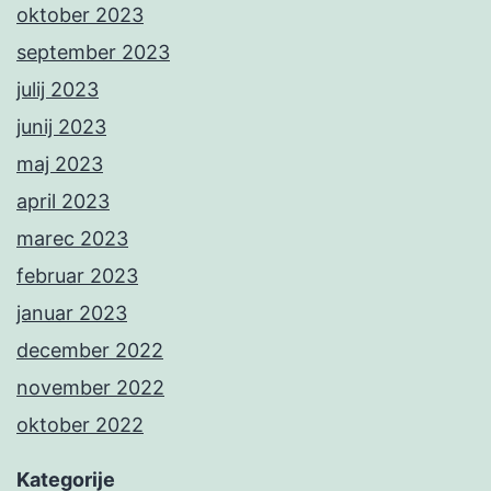
oktober 2023
september 2023
julij 2023
junij 2023
maj 2023
april 2023
marec 2023
februar 2023
januar 2023
december 2022
november 2022
oktober 2022
Kategorije