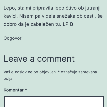
Lepo, sta mi pripravila lepo čtivo ob jutranji
kavici. Nisem pa videla snežaka ob cesti, še
dobro da je zabeležen tu. LP B
Odgovori
Leave a comment
Vaš e-naslov ne bo objavljen.
*
označuje zahtevana
polja
Komentar
*