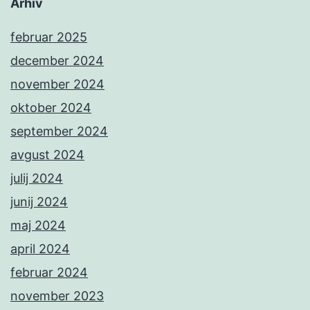
Arhiv
februar 2025
december 2024
november 2024
oktober 2024
september 2024
avgust 2024
julij 2024
junij 2024
maj 2024
april 2024
februar 2024
november 2023