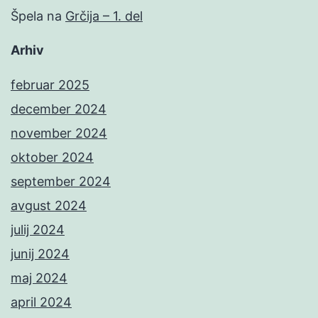
Špela
na
Grčija – 1. del
Arhiv
februar 2025
december 2024
november 2024
oktober 2024
september 2024
avgust 2024
julij 2024
junij 2024
maj 2024
april 2024