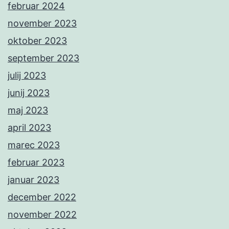
februar 2024
november 2023
oktober 2023
september 2023
julij 2023
junij 2023
maj 2023
april 2023
marec 2023
februar 2023
januar 2023
december 2022
november 2022