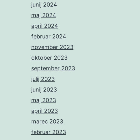
junij 2024
maj 2024
april 2024
februar 2024
november 2023
oktober 2023
september 2023
julij 2023
junij 2023
maj 2023
april 2023
marec 2023
februar 2023