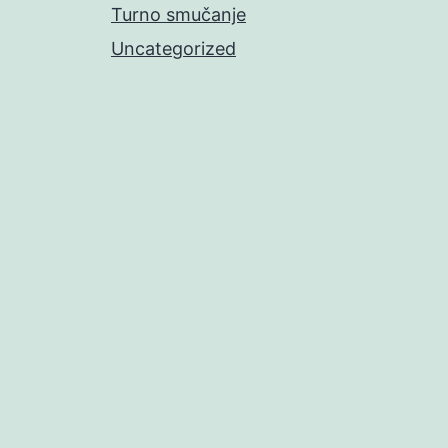
Turno smučanje
Uncategorized