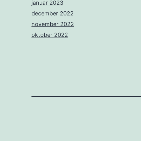
januar 2023
december 2022
november 2022
oktober 2022