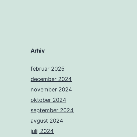
Arhiv
februar 2025
december 2024
november 2024
oktober 2024
september 2024
avgust 2024
julij 2024