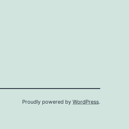
Proudly powered by
WordPress
.