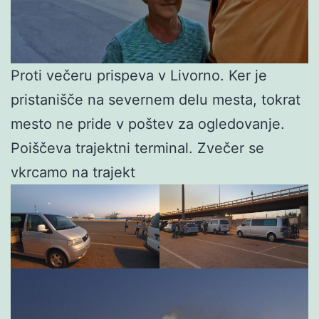
Proti večeru prispeva v Livorno. Ker je
pristanišče na severnem delu mesta, tokrat
mesto ne pride v poštev za ogledovanje.
Poiščeva trajektni terminal. Zvečer se
vkrcamo na trajekt