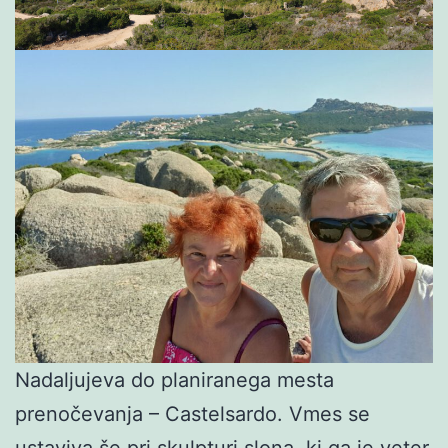
Nadaljujeva do planiranega mesta
prenočevanja – Castelsardo. Vmes se