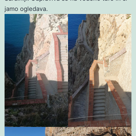
jamo ogledava.