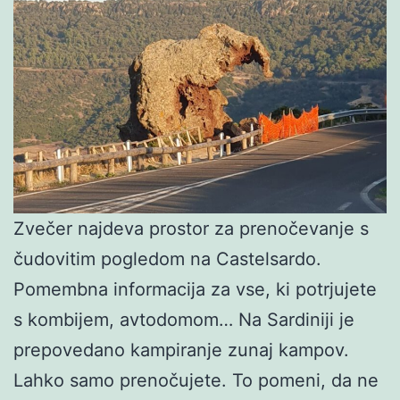
Zvečer najdeva prostor za prenočevanje s
čudovitim pogledom na Castelsardo.
Pomembna informacija za vse, ki potrjujete
s kombijem, avtodomom… Na Sardiniji je
prepovedano kampiranje zunaj kampov.
Lahko samo prenočujete. To pomeni, da ne