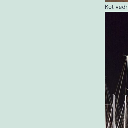
Kot vedn